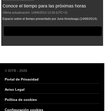
Conoce el tiempo para las próximas horas
Última actualización:
14/06/2014
13:28
(UTC+2)
Espacio sobre el tiempo presentado por June Ansoleaga (14/06/2014).
© EITB - 2026
Portal de Privacidad
Aviso Legal
Política de cookies
Configuración cookies