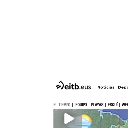
Depo
Noticias
EL TIEMPO
EQUIPO
PLAYAS
ESQUÍ
WE