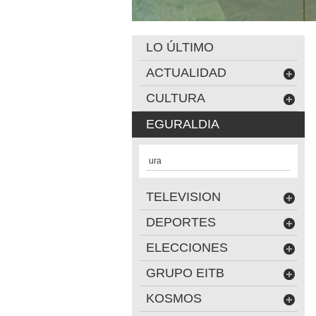
LO ÚLTIMO
ACTUALIDAD
CULTURA
EGURALDIA
ura
TELEVISION
DEPORTES
ELECCIONES
GRUPO EITB
KOSMOS