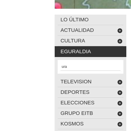
LO ÚLTIMO
ACTUALIDAD
CULTURA
EGURALDIA
ura
TELEVISION
DEPORTES
ELECCIONES
GRUPO EITB
KOSMOS