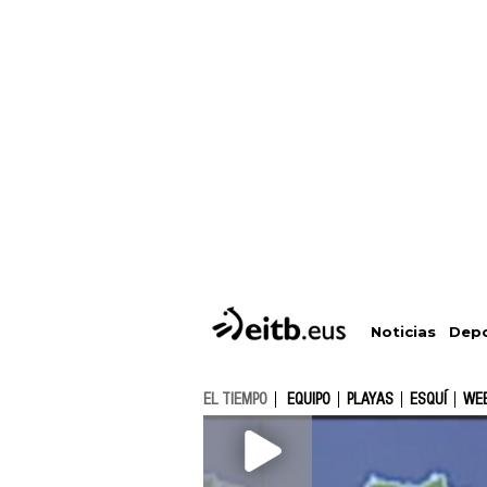
Depo
Noticias
EL TIEMPO
EQUIPO
PLAYAS
ESQUÍ
WE