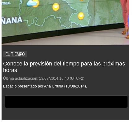
EL TIEMPO
Conoce la previsión del tiempo para las próximas
horas
Última actualización:
13/08/2014
16:40
(UTC+2)
Espacio presentado por Ana Urrutia (13/08/2014).