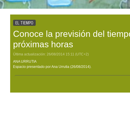
EL TIEMPO
Conoce la previsión del tiemp
próximas horas
Última actualización:
26/08/2014
15:11
(UTC+2)
ANA URRUTIA
Espacio presentado por Ana Urrutia (26/08/2014).