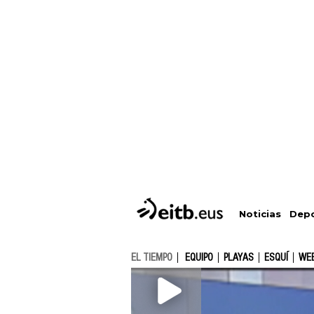
Depo
Noticias
EL TIEMPO
EQUIPO
PLAYAS
ESQUÍ
WE