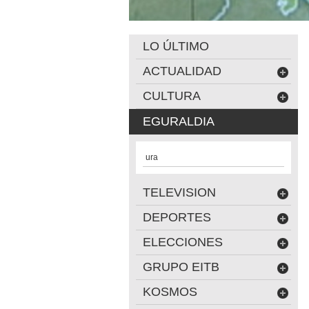
LO ÚLTIMO
ACTUALIDAD
CULTURA
EGURALDIA
ura
TELEVISION
DEPORTES
ELECCIONES
GRUPO EITB
KOSMOS