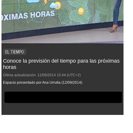
EL TIEMPO
Conoce la previsión del tiempo para las próximas
horas
Última actualización:
12/09/2014
15:44
(UTC+2)
Espacio presentado por Ana Urrutia (12/09/2014).