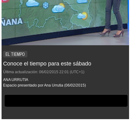
EL TIEMPO
Conoce el tiempo para este sábado
Última actualización:
06/02/2015
22:01
(UTC+1)
ANA URRUTIA
Espacio presentado por Ana Urrutia (06/02/2015)