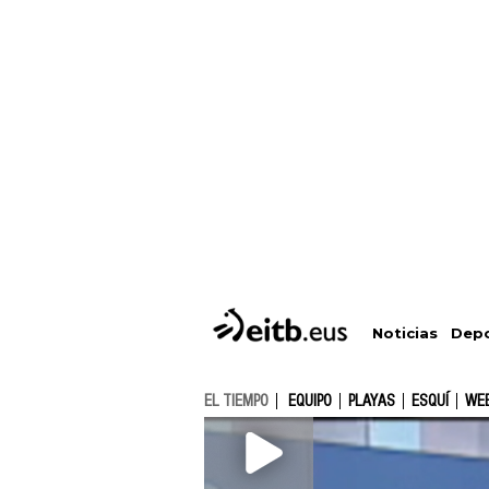
Depo
Noticias
EL TIEMPO
EQUIPO
PLAYAS
ESQUÍ
WE