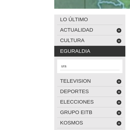
LO ÚLTIMO
ACTUALIDAD
CULTURA
EGURALDIA
ura
TELEVISION
DEPORTES
ELECCIONES
GRUPO EITB
KOSMOS