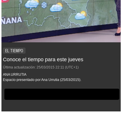
EL TIEMPO
Conoce el tiempo para este jueves
Última actualización:
25/03/2015
22:11
(UTC+1)
ANA URRUTIA
Espacio presentado por Ana Urrutia (25/03/2015).