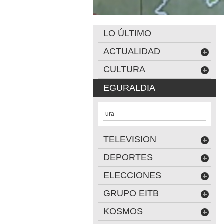
LO ÚLTIMO
ACTUALIDAD
CULTURA
EGURALDIA
ura
TELEVISION
DEPORTES
ELECCIONES
GRUPO EITB
KOSMOS