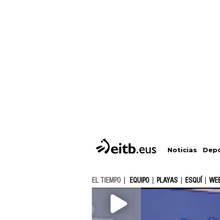
Depo
Noticias
EL TIEMPO
EQUIPO
PLAYAS
ESQUÍ
WE