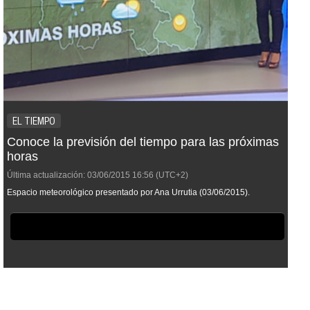
EL TIEMPO
Conoce la previsión del tiempo para las próximas
horas
Última actualización:
03/06/2015
16:56
(UTC+2)
Espacio meteorológico presentado por Ana Urrutia (03/06/2015).