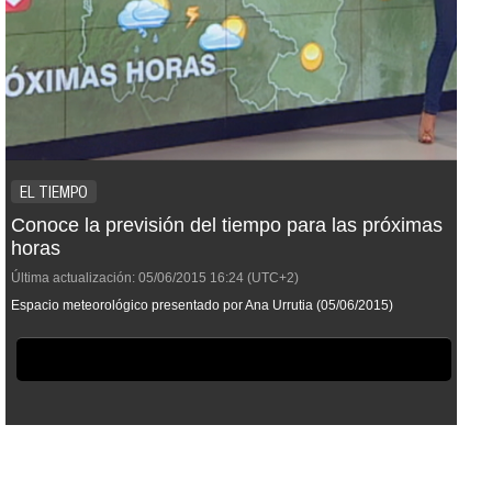
EL TIEMPO
Conoce la previsión del tiempo para las próximas
horas
Última actualización:
05/06/2015
16:24
(UTC+2)
Espacio meteorológico presentado por Ana Urrutia (05/06/2015)