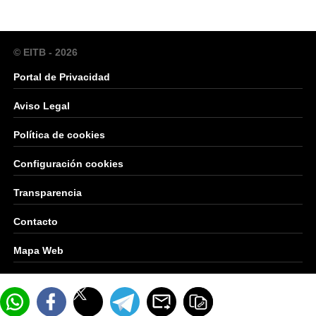
© EITB - 2026
Portal de Privacidad
Aviso Legal
Política de cookies
Configuración cookies
Transparencia
Contacto
Mapa Web