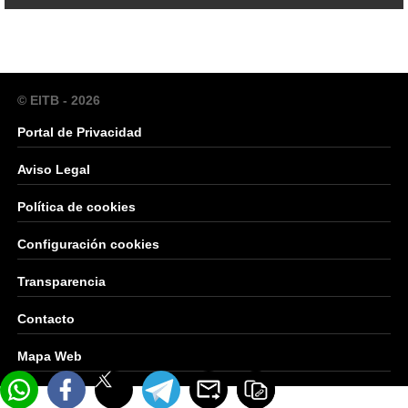
© EITB - 2026
Portal de Privacidad
Aviso Legal
Política de cookies
Configuración cookies
Transparencia
Contacto
Mapa Web