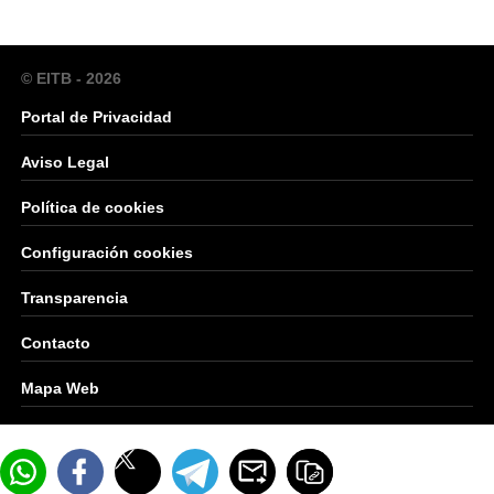
© EITB - 2026
Portal de Privacidad
Aviso Legal
Política de cookies
Configuración cookies
Transparencia
Contacto
Mapa Web