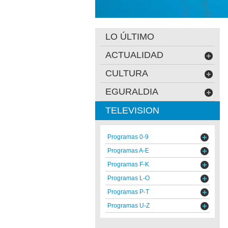
LO ÚLTIMO
ACTUALIDAD
CULTURA
EGURALDIA
TELEVISION
Programas 0-9
Programas A-E
Programas F-K
Programas L-O
Programas P-T
Programas U-Z