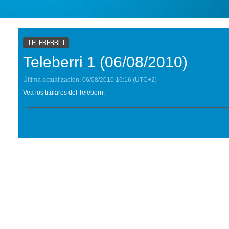
TELEBERRI 1
Teleberri 1 (06/08/2010)
Última actualización:
06/08/2010
16:16
(UTC+2)
Vea los titulares del Teleberri.