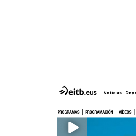
Depo
Noticias
PROGRAMAS
PROGRAMACIÓN
VÍDEOS