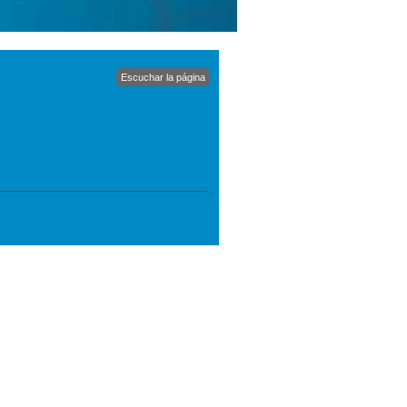
Escuchar la página