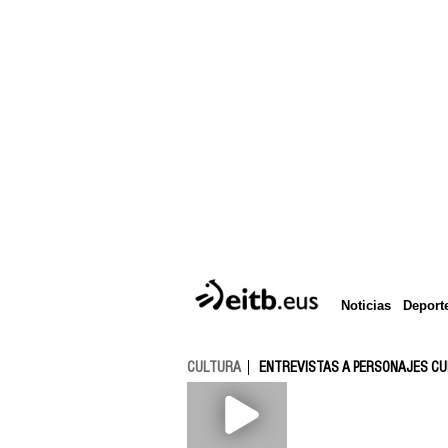
Deport
Noticias
CULTURA
ENTREVISTAS A PERSONAJES C