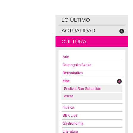
LO ÚLTIMO
ACTUALIDAD
CULTURA
Arte
Durangoko Azoka
Bertsolaritza
cine
Festival San Sebastián
oscar
música
BBK Live
Gastronomía
Literatura