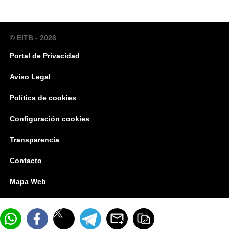
© EITB - 2026
Portal de Privacidad
Aviso Legal
Política de cookies
Configuración cookies
Transparencia
Contacto
Mapa Web