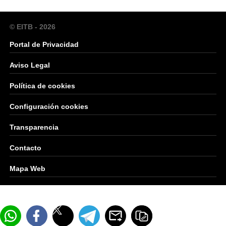
© EITB - 2026
Portal de Privacidad
Aviso Legal
Política de cookies
Configuración cookies
Transparencia
Contacto
Mapa Web