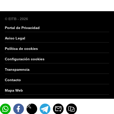
© EITB - 2026
Portal de Privacidad
Aviso Legal
Política de cookies
Configuración cookies
Transparencia
Contacto
Mapa Web