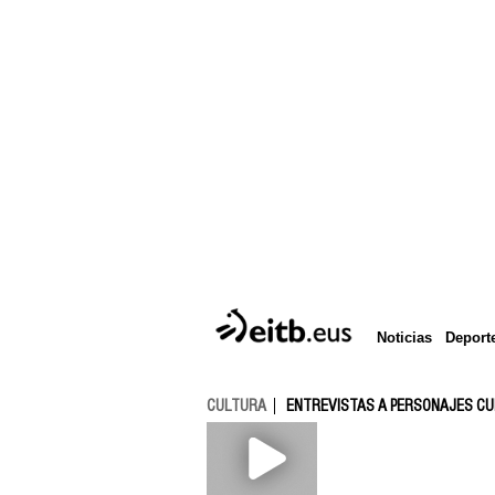
Deport
Noticias
CULTURA
ENTREVISTAS A PERSONAJES C