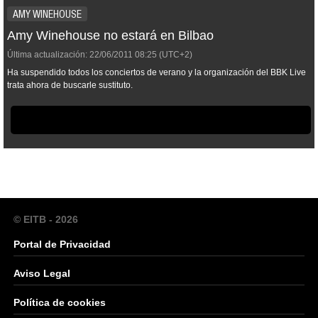
AMY WINEHOUSE
Amy Winehouse no estará en Bilbao
Última actualización:
22/06/2011
08:25
(UTC+2)
Ha suspendido todos los conciertos de verano y la organización del BBK Live
trata ahora de buscarle sustituto.
© EITB - 2026
Portal de Privacidad
Aviso Legal
Política de cookies