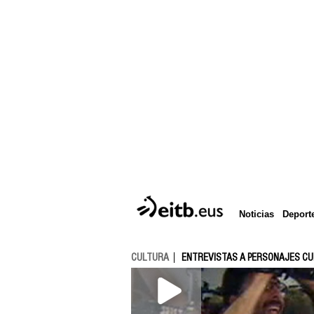
Deport
Noticias
CULTURA
ENTREVISTAS A PERSONAJES C