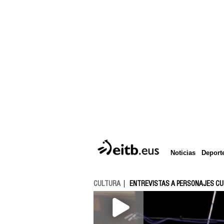
Deport
Noticias
CULTURA
ENTREVISTAS A PERSONAJES C