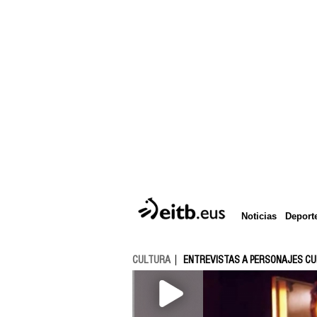
Deport
Noticias
CULTURA
ENTREVISTAS A PERSONAJES C