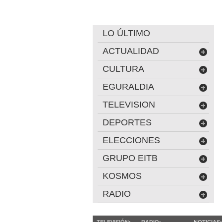
LO ÚLTIMO
ACTUALIDAD
CULTURA
EGURALDIA
TELEVISION
DEPORTES
ELECCIONES
GRUPO EITB
KOSMOS
RADIO