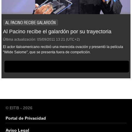
AL PACINO RECIBE GALARDÓN
Al Pacino recibe el galardón por su trayectoria
Última actualización:
05/09/2011
13:21
(UTC+2)
El actor italoamericano recibió una merecida ovación y presentó la película
"Wilde Salome", que se presenta fuera de competición.
© EITB - 2026
Portal de Privacidad
Aviso Legal