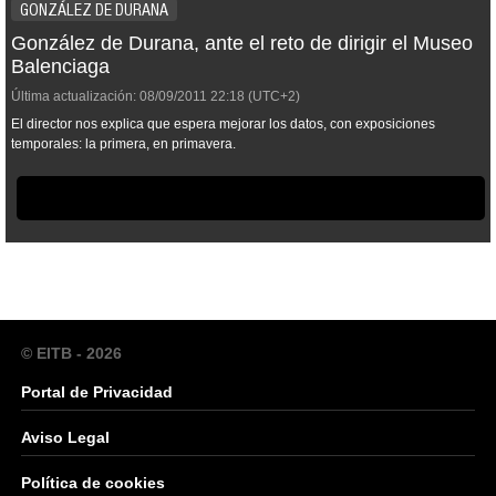
GONZÁLEZ DE DURANA
González de Durana, ante el reto de dirigir el Museo
Balenciaga
Última actualización:
08/09/2011
22:18
(UTC+2)
El director nos explica que espera mejorar los datos, con exposiciones
temporales: la primera, en primavera.
© EITB - 2026
Portal de Privacidad
Aviso Legal
Política de cookies