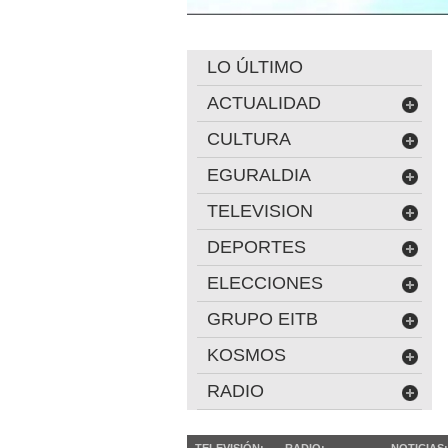
LO ÚLTIMO
ACTUALIDAD
CULTURA
EGURALDIA
TELEVISION
DEPORTES
ELECCIONES
GRUPO EITB
KOSMOS
RADIO