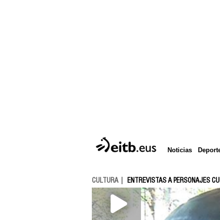
Deport
Noticias
CULTURA
ENTREVISTAS A PERSONAJES C