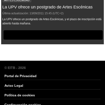
La UPV ofrece un postgrado de Artes Escénicas
Última actualización:
13/09/2011
15:45
(UTC+2)
La UPV ofrece un postgrado de Artes Escénicas, y el plazo de inscripción está
abierto hasta mañana.
© EITB - 2026
Portal de Privacidad
Aviso Legal
Política de cookies
Configuración cookies