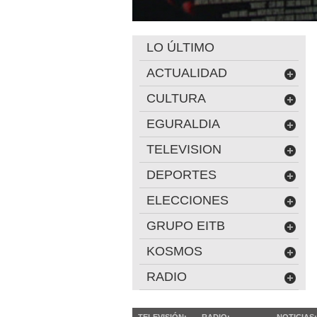
LO ÚLTIMO
ACTUALIDAD
CULTURA
EGURALDIA
TELEVISION
DEPORTES
ELECCIONES
GRUPO EITB
KOSMOS
RADIO