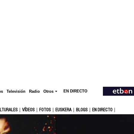
EN DIRECTO
Televisión
es
Radio
Otros
ULTURALES
VÍDEOS
FOTOS
EUSKERA
BLOGS
EN DIRECTO