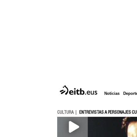
Deport
Noticias
CULTURA
ENTREVISTAS A PERSONAJES C