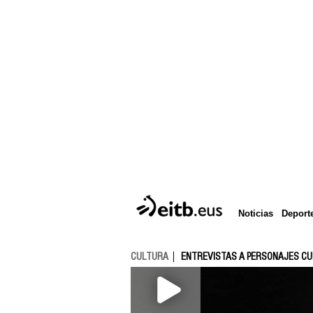
Deport
Noticias
CULTURA
ENTREVISTAS A PERSONAJES C