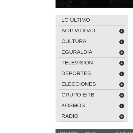
LO ÚLTIMO
ACTUALIDAD
CULTURA
EGURALDIA
TELEVISION
DEPORTES
ELECCIONES
GRUPO EITB
KOSMOS
RADIO