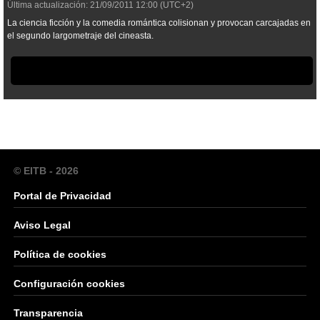
Última actualización:
21/09/2011
12:00
(UTC+2)
La ciencia ficción y la comedia romántica colisionan y provocan carcajadas en
el segundo largometraje del cineasta.
© EITB - 2026
Portal de Privacidad
Aviso Legal
Política de cookies
Configuración cookies
Transparencia