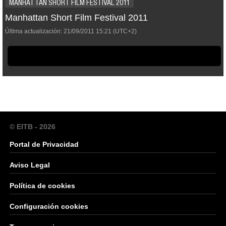
MANHATTAN SHORT FILM FESTIVAL 2011
Manhattan Short Film Festival 2011
Última actualización:
21/09/2011
15:21
(UTC+2)
© EITB - 2026
Portal de Privacidad
Aviso Legal
Política de cookies
Configuración cookies