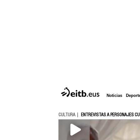
Deport
Noticias
CULTURA
ENTREVISTAS A PERSONAJES C