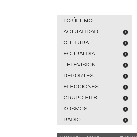
LO ÚLTIMO
ACTUALIDAD
CULTURA
EGURALDIA
TELEVISION
DEPORTES
ELECCIONES
GRUPO EITB
KOSMOS
RADIO