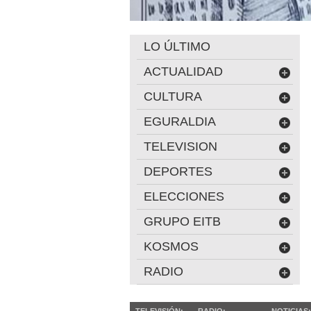
LO ÚLTIMO
ACTUALIDAD
CULTURA
EGURALDIA
TELEVISION
DEPORTES
ELECCIONES
GRUPO EITB
KOSMOS
RADIO