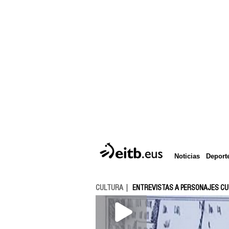
Deport
Noticias
CULTURA
ENTREVISTAS A PERSONAJES C