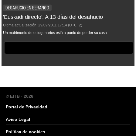
DESAHUCIO EN BERANGO
'Euskadi directo': A 13 días del desahucio
Última actualización:
29/09/2011
17:14
(UTC+2)
Un matrimonio de octogenarios está a punto de perder su casa.
© EITB - 2026
Portal de Privacidad
Aviso Legal
Política de cookies