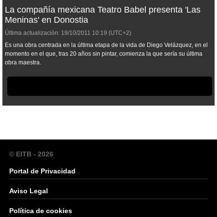
La compañía mexicana Teatro Babel presenta 'Las
Meninas' en Donostia
Última actualización:
19/10/2011
10:19
(UTC+2)
Es una obra centrada en la última etapa de la vida de Diego Velázquez, en el
momento en el que, tras 20 años sin pintar, comienza la que sería su última
obra maestra.
© EITB - 2026
Portal de Privacidad
Aviso Legal
Política de cookies