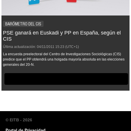
BARÓMETRO DEL CIS
PSE ganará en Euskadi y PP en España, según el
CIS
Última actualización:
04/11/2011
15:23
(UTC+1)
La encuesta preelectoral del Centro de Investigaciones Sociológicas (CIS)
predice que el PP obtendrá una holgada mayoría absoluta en las elecciones
generales del 20-N.
© EITB - 2026
Portal de Privacidad