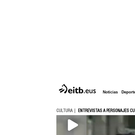
Deport
Noticias
CULTURA
ENTREVISTAS A PERSONAJES C