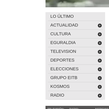
LO ÚLTIMO
ACTUALIDAD
CULTURA
EGURALDIA
TELEVISION
DEPORTES
ELECCIONES
GRUPO EITB
KOSMOS
RADIO