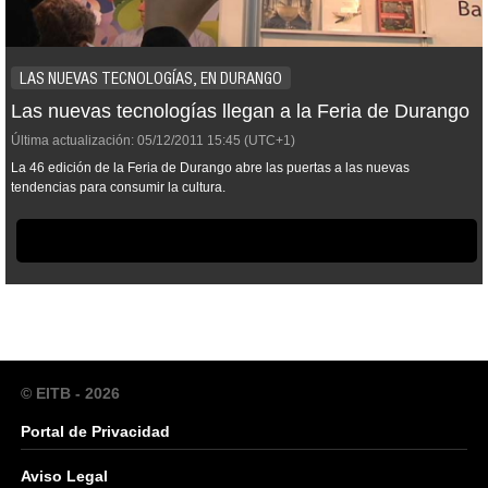
LAS NUEVAS TECNOLOGÍAS, EN DURANGO
Las nuevas tecnologías llegan a la Feria de Durango
Última actualización:
05/12/2011
15:45
(UTC+1)
La 46 edición de la Feria de Durango abre las puertas a las nuevas
tendencias para consumir la cultura.
© EITB - 2026
Portal de Privacidad
Aviso Legal