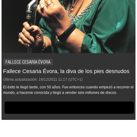
FALLECE CESARIA ÉVORA
Fallece Cesaria Évora, la diva de los pies desnudos
Última actualización:
18/12/2011
11:17
(UTC+1)
El éxito le llegó tarde, con 50 años. Fue entonces cuando empezó a recorrer el
mundo, a hacerse conocida y llegó a vender seis millones de discos.