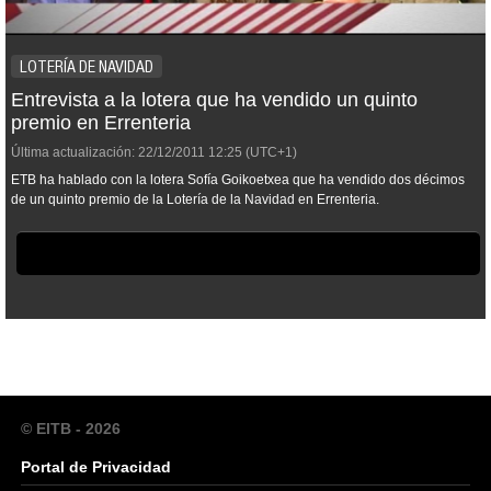
LOTERÍA DE NAVIDAD
Entrevista a la lotera que ha vendido un quinto
premio en Errenteria
Última actualización:
22/12/2011
12:25
(UTC+1)
ETB ha hablado con la lotera Sofía Goikoetxea que ha vendido dos décimos
de un quinto premio de la Lotería de la Navidad en Errenteria.
© EITB - 2026
Portal de Privacidad