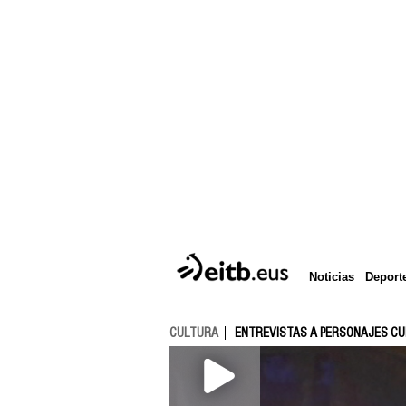
Deport
Noticias
CULTURA
ENTREVISTAS A PERSONAJES C