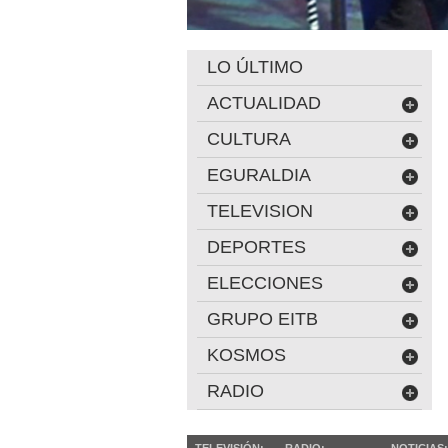
LO ÚLTIMO
ACTUALIDAD
CULTURA
EGURALDIA
TELEVISION
DEPORTES
ELECCIONES
GRUPO EITB
KOSMOS
RADIO