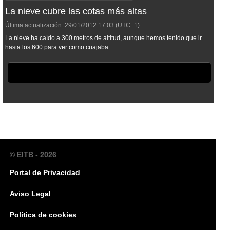
La nieve cubre las cotas más altas
Última actualización:
29/01/2012
17:03
(UTC+1)
La nieve ha caído a 300 metros de altitud, aunque hemos tenido que ir
hasta los 600 para ver como cuajaba.
© EITB - 2026
Portal de Privacidad
Aviso Legal
Política de cookies