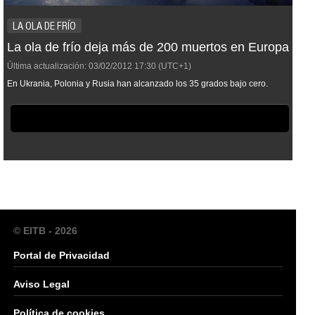
LA OLA DE FRÍO
La ola de frío deja más de 200 muertos en Europa
Última actualización:
03/02/2012
17:30
(UTC+1)
En Ukrania, Polonia y Rusia han alcanzado los 35 grados bajo cero.
© EITB - 2026
Portal de Privacidad
Aviso Legal
Política de cookies