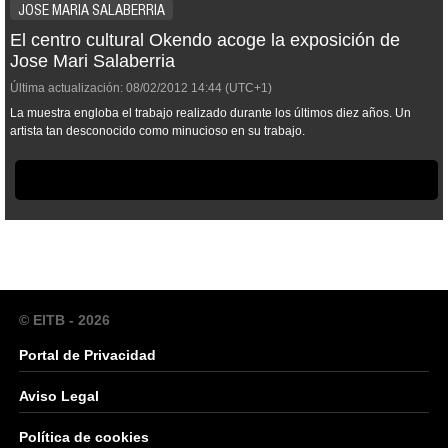
JOSE MARIA SALABERRIA
El centro cultural Okendo acoge la exposición de
Jose Mari Salaberria
Última actualización:
08/02/2012
14:44
(UTC+1)
La muestra engloba el trabajo realizado durante los últimos diez años. Un
artista tan desconocido como minucioso en su trabajo.
© EITB - 2026
Portal de Privacidad
Aviso Legal
Política de cookies