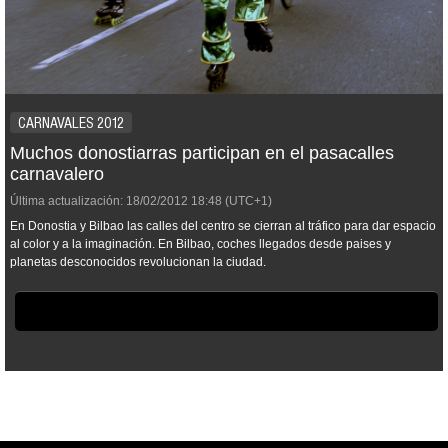
CARNAVALES 2012
Muchos donostiarras participan en el pasacalles
carnavalero
Última actualización:
18/02/2012
18:48
(UTC+1)
En Donostia y Bilbao las calles del centro se cierran al tráfico para dar espacio
al color y a la imaginación. En Bilbao, coches llegados desde paises y
planetas desconocidos revolucionan la ciudad.