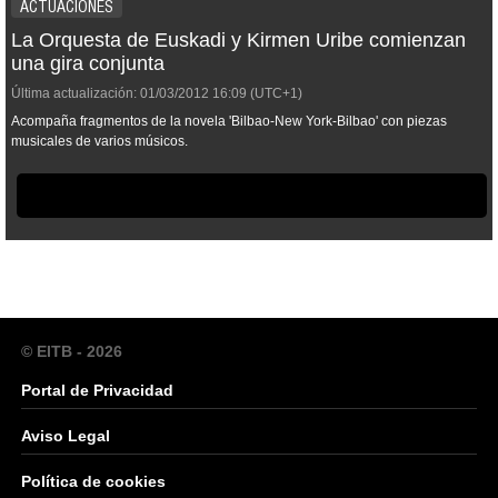
ACTUACIONES
La Orquesta de Euskadi y Kirmen Uribe comienzan
una gira conjunta
Última actualización:
01/03/2012
16:09
(UTC+1)
Acompaña fragmentos de la novela 'Bilbao-New York-Bilbao' con piezas
musicales de varios músicos.
© EITB - 2026
Portal de Privacidad
Aviso Legal
Política de cookies