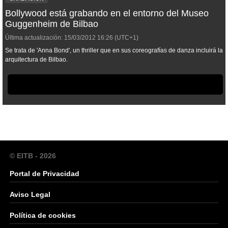
Bollywood está grabando en el entorno del Museo
Guggenheim de Bilbao
Última actualización:
15/03/2012
16:26
(UTC+1)
Se trata de 'Anna Bond', un thriller que en sus coreografías de danza incluirá la
arquitectura de Bilbao.
© EITB - 2026
Portal de Privacidad
Aviso Legal
Política de cookies