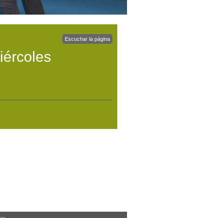
Escuchar la página
iércoles