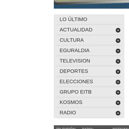
LO ÚLTIMO
ACTUALIDAD
CULTURA
EGURALDIA
TELEVISION
DEPORTES
ELECCIONES
GRUPO EITB
KOSMOS
RADIO