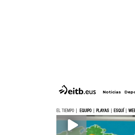
Depo
Noticias
EL TIEMPO
EQUIPO
PLAYAS
ESQUÍ
WE